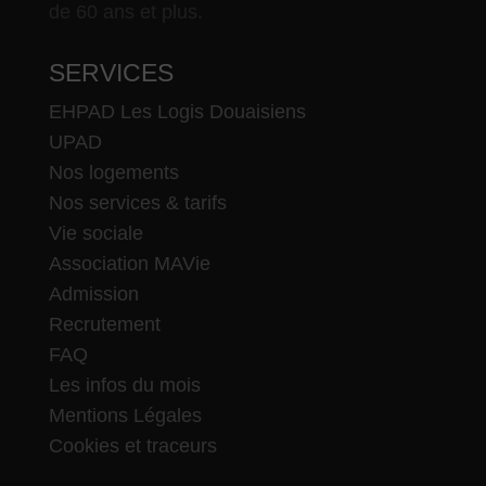
de 60 ans et plus.
SERVICES
EHPAD Les Logis Douaisiens
UPAD
Nos logements
Nos services & tarifs
Vie sociale
Association MAVie
Admission
Recrutement
FAQ
Les infos du mois
Mentions Légales
Cookies et traceurs