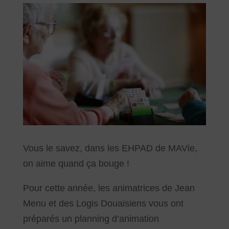
Vous le savez, dans les EHPAD de MAVie,
on aime quand ça bouge !
Pour cette année, les animatrices de Jean
Menu et des Logis Douaisiens vous ont
préparés un planning d’animation