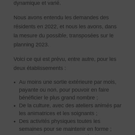
dynamique et varié.
Nous avons entendu les demandes des
résidents en 2022, et nous les avons, dans
la mesure du possible, transposées sur le
planning 2023.
Voici ce qui est prévu, entre autre, pour les
deux établissements :
Au moins une sortie extérieure par mois,
payante ou non, pour pouvoir en faire
bénéficier le plus grand nombre ;
De la culture, avec des ateliers animés par
les animatrices et les soignants ;
Des activités physiques toutes les
semaines pour se maintenir en forme ;