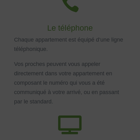

Le téléphone
Chaque appartement est équipé d’une ligne
téléphonique.
Vos proches peuvent vous appeler
d
irectement dans votre appartement en
composant le numéro qui vous a été
communiqué à votre arrivé, o
u en passant
par le standard.
