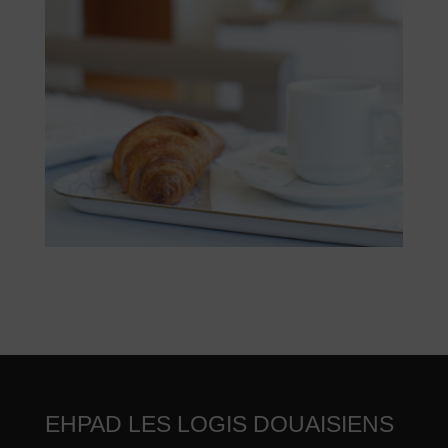
EHPAD LES LOGIS DOUAISIENS