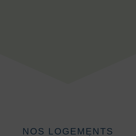
NOS LOGEMENTS