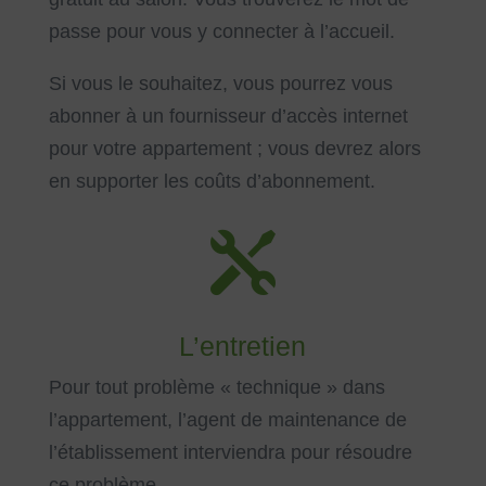
passe pour vous y connecter à l’accueil.
Si vous le souhaitez, vous pourrez vous
abonner à un fournisseur d’accès internet
pour votre appartement ; vous devrez alors
en supporter les coûts d’abonnement.

L’entretien
Pour tout problème « technique » dans
l’appartement, l’agent de maintenance de
l’établissement interviendra pour résoudre
ce problème.