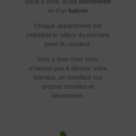
pièce à vivre, d’une
kitchenette
et d’un
balcon
Chaque appartement est
individuel et relève du domaine
privé du résident.
Vous y êtes chez vous,
n’hésitez pas à décorer votre
intérieur, en installant vos
propres meubles et
décorations.