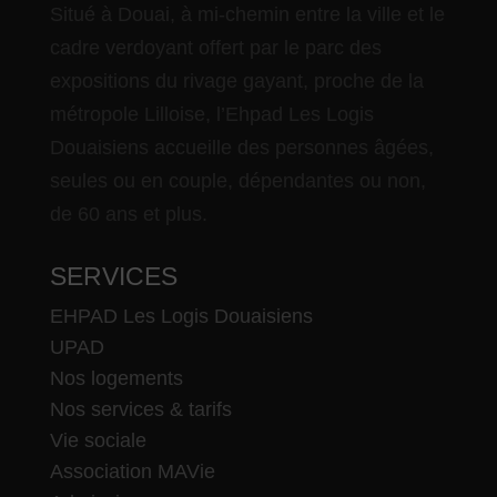
Situé à Douai, à mi-chemin entre la ville et le
cadre verdoyant offert par le parc des
expositions du rivage gayant, proche de la
métropole Lilloise, l’Ehpad Les Logis
Douaisiens accueille des personnes âgées,
seules ou en couple, dépendantes ou non,
de 60 ans et plus.
SERVICES
EHPAD Les Logis Douaisiens
UPAD
Nos logements
Nos services & tarifs
Vie sociale
Association MAVie