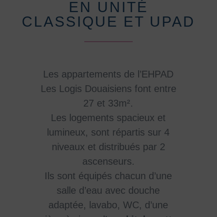
EN UNITÉ
CLASSIQUE ET UPAD
Les appartements de l’EHPAD
Les Logis Douaisiens font entre
27 et 33m².
Les logements spacieux et
lumineux, sont répartis sur 4
niveaux et distribués par 2
ascenseurs.
Ils sont équipés chacun d’une
salle d’eau avec douche
adaptée, lavabo, WC, d’une