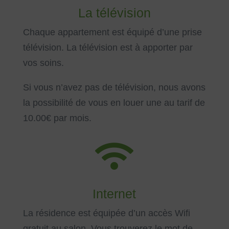
La télévision
Chaque appartement est équipé d’une prise
télévision. La télévision est à apporter par
vos soins.
Si vous n’avez pas de télévision, nous avons
la possibilité de vous en louer une au tarif de
10.00€ par mois.

Internet
La résidence est équipée d’un accès Wifi
gratuit au salon. Vous trouverez le mot de