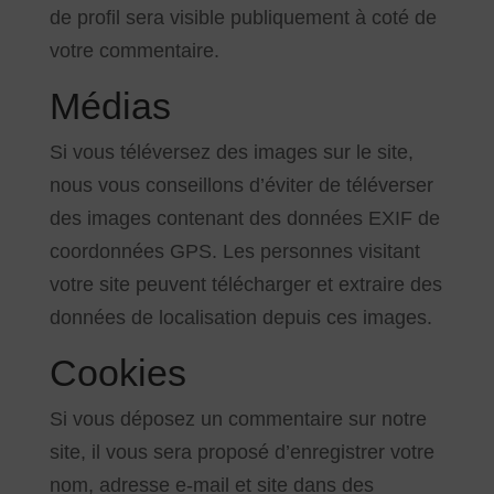
de profil sera visible publiquement à coté de
votre commentaire.
Médias
Si vous téléversez des images sur le site,
nous vous conseillons d’éviter de téléverser
des images contenant des données EXIF de
coordonnées GPS. Les personnes visitant
votre site peuvent télécharger et extraire des
données de localisation depuis ces images.
Cookies
Si vous déposez un commentaire sur notre
site, il vous sera proposé d’enregistrer votre
nom, adresse e-mail et site dans des