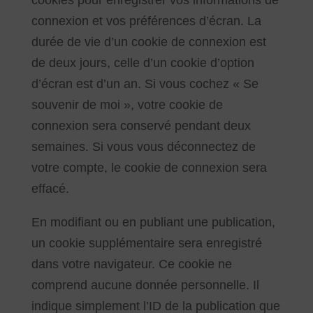
cookies pour enregistrer vos informations de
connexion et vos préférences d’écran. La
durée de vie d’un cookie de connexion est
de deux jours, celle d’un cookie d’option
d’écran est d’un an. Si vous cochez « Se
souvenir de moi », votre cookie de
connexion sera conservé pendant deux
semaines. Si vous vous déconnectez de
votre compte, le cookie de connexion sera
effacé.
En modifiant ou en publiant une publication,
un cookie supplémentaire sera enregistré
dans votre navigateur. Ce cookie ne
comprend aucune donnée personnelle. Il
indique simplement l’ID de la publication que