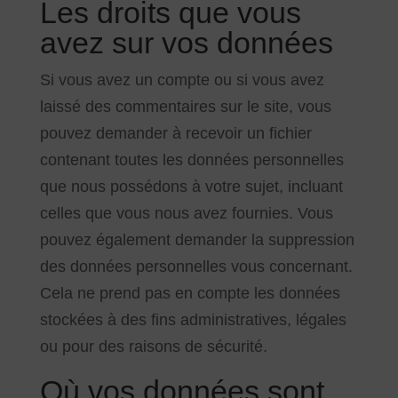
Les droits que vous
avez sur vos données
Si vous avez un compte ou si vous avez
laissé des commentaires sur le site, vous
pouvez demander à recevoir un fichier
contenant toutes les données personnelles
que nous possédons à votre sujet, incluant
celles que vous nous avez fournies. Vous
pouvez également demander la suppression
des données personnelles vous concernant.
Cela ne prend pas en compte les données
stockées à des fins administratives, légales
ou pour des raisons de sécurité.
Où vos données sont