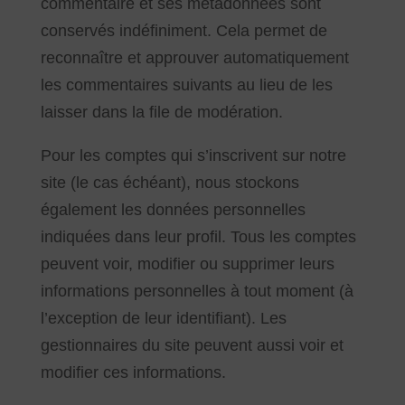
commentaire et ses métadonnées sont
conservés indéfiniment. Cela permet de
reconnaître et approuver automatiquement
les commentaires suivants au lieu de les
laisser dans la file de modération.
Pour les comptes qui s’inscrivent sur notre
site (le cas échéant), nous stockons
également les données personnelles
indiquées dans leur profil. Tous les comptes
peuvent voir, modifier ou supprimer leurs
informations personnelles à tout moment (à
l’exception de leur identifiant). Les
gestionnaires du site peuvent aussi voir et
modifier ces informations.